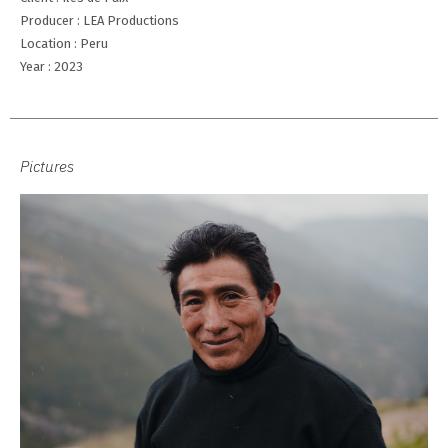
Producer : LEA Productions
Location : Peru
Year : 2023
Pictures